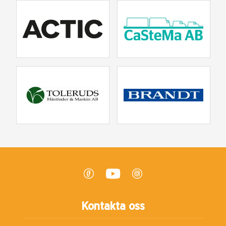
Kontakta oss