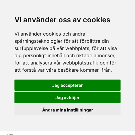
Vi använder oss av cookies
Vi använder cookies och andra
spårningsteknologier för att förbättra din
surfupplevelse på vår webbplats, för att visa
dig personligt innehåll och riktade annonser,
för att analysera vår webbplatstrafik och för
att förstå var våra besökare kommer ifrån.
Jag accepterar
Jag avböjer
Ändra mina inställningar