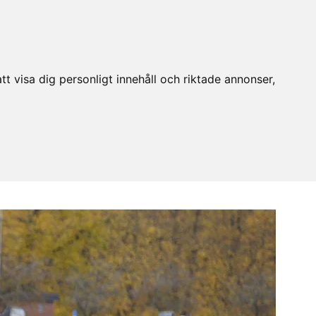
t visa dig personligt innehåll och riktade annonser,