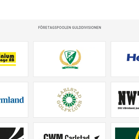
FÖRETAGSPOOLEN GULDDIVISIONEN