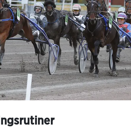
ingsrutiner