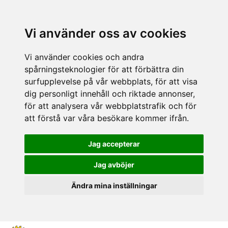
Vi använder oss av cookies
Vi använder cookies och andra
spårningsteknologier för att förbättra din
surfupplevelse på vår webbplats, för att visa
dig personligt innehåll och riktade annonser,
för att analysera vår webbplatstrafik och för
att förstå var våra besökare kommer ifrån.
Jag accepterar
Jag avböjer
Ändra mina inställningar