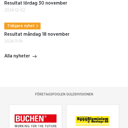
Resultat lördag 30 november
2024-12-02
Tidigare nyhet
Resultat måndag 18 november
2024-11-19
Alla nyheter
FÖRETAGSPOOLEN GULDDIVISIONEN