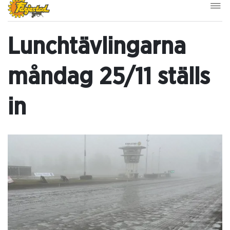
Lunchtävlingarna
måndag 25/11 ställs
in