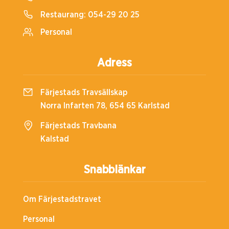
Restaurang:
054-29 20 25
Personal
Adress
Färjestads Travsällskap
Norra Infarten 78, 654 65 Karlstad
Färjestads Travbana
Kalstad
Snabblänkar
Om Färjestadstravet
Personal