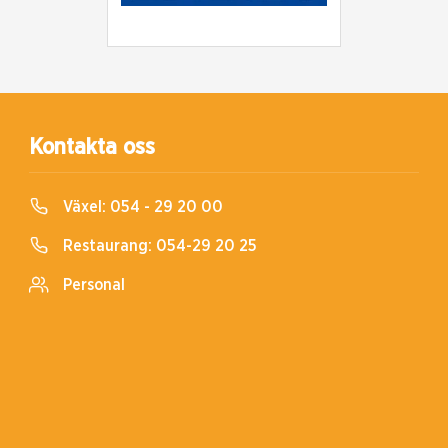
Kontakta oss
Växel:
054 - 29 20 00
Restaurang:
054-29 20 25
Personal