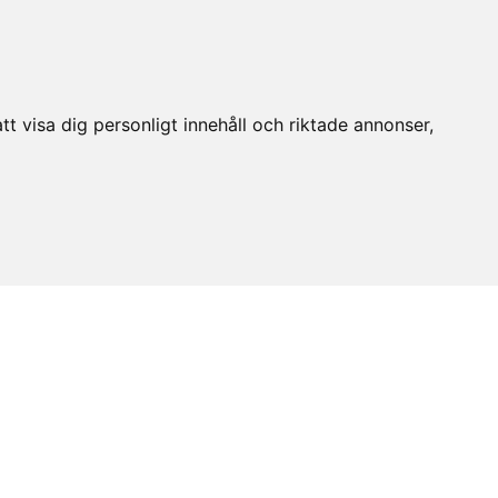
t visa dig personligt innehåll och riktade annonser,