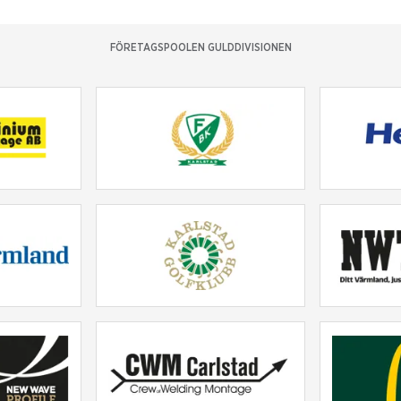
FÖRETAGSPOOLEN GULDDIVISIONEN