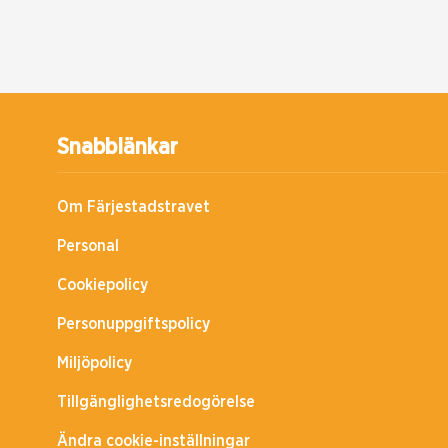
Snabblänkar
Om Färjestadstravet
Personal
Cookiepolicy
Personuppgiftspolicy
Miljöpolicy
Tillgänglighetsredogörelse
Ändra cookie-inställningar