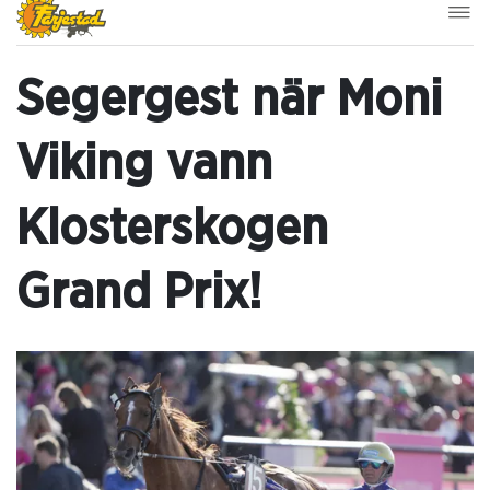
Segergest när Moni
Viking vann
Klosterskogen
Grand Prix!