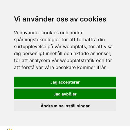
Vi använder oss av cookies
Vi använder cookies och andra
spårningsteknologier för att förbättra din
surfupplevelse på vår webbplats, för att visa
dig personligt innehåll och riktade annonser,
för att analysera vår webbplatstrafik och för
att förstå var våra besökare kommer ifrån.
Jag accepterar
Jag avböjer
Ändra mina inställningar