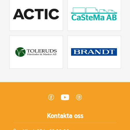
Kontakta oss