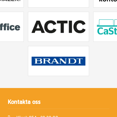
Kontakta oss