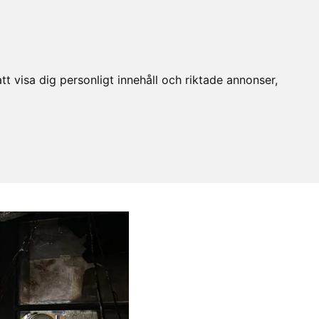
t visa dig personligt innehåll och riktade annonser,