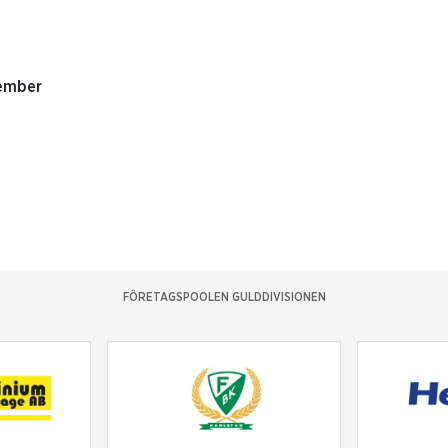
vember
FÖRETAGSPOOLEN GULDDIVISIONEN