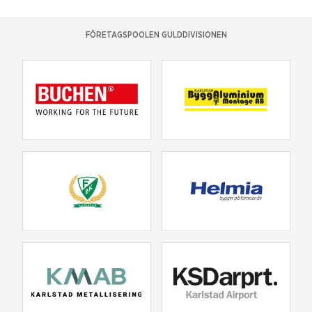
FÖRETAGSPOOLEN GULDDIVISIONEN