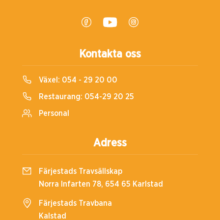
Kontakta oss
Växel:
054 - 29 20 00
Restaurang:
054-29 20 25
Personal
Adress
Färjestads Travsällskap
Norra Infarten 78, 654 65 Karlstad
Färjestads Travbana
Kalstad