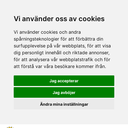
Vi använder oss av cookies
Vi använder cookies och andra
spårningsteknologier för att förbättra din
surfupplevelse på vår webbplats, för att visa
dig personligt innehåll och riktade annonser,
för att analysera vår webbplatstrafik och för
att förstå var våra besökare kommer ifrån.
Jag accepterar
Jag avböjer
Ändra mina inställningar