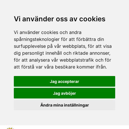
Vi använder oss av cookies
Vi använder cookies och andra
spårningsteknologier för att förbättra din
surfupplevelse på vår webbplats, för att visa
dig personligt innehåll och riktade annonser,
för att analysera vår webbplatstrafik och för
att förstå var våra besökare kommer ifrån.
Jag accepterar
Jag avböjer
Ändra mina inställningar