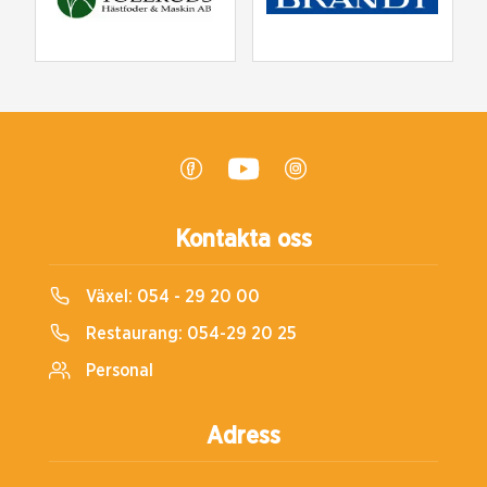
Kontakta oss
Växel:
054 - 29 20 00
Restaurang:
054-29 20 25
Personal
Adress