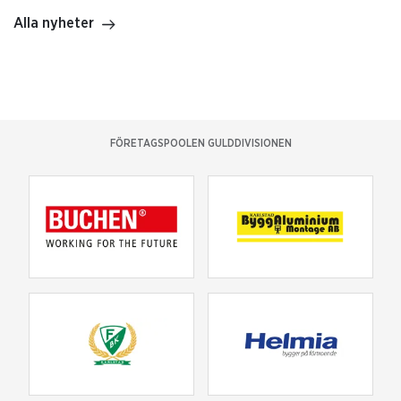
Alla nyheter
FÖRETAGSPOOLEN GULDDIVISIONEN