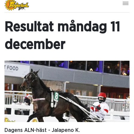
Resultat måndag 11
december
Dagens ALN-häst - Jalapeno K.