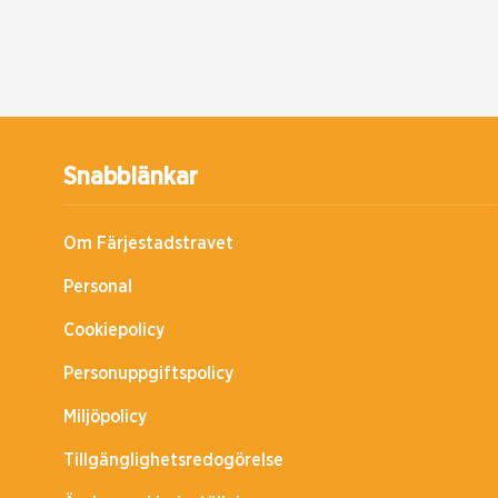
Snabblänkar
Om Färjestadstravet
Personal
Cookiepolicy
Personuppgiftspolicy
Miljöpolicy
Tillgänglighetsredogörelse