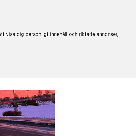
t visa dig personligt innehåll och riktade annonser,