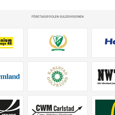
FÖRETAGSPOOLEN GULDDIVISIONEN