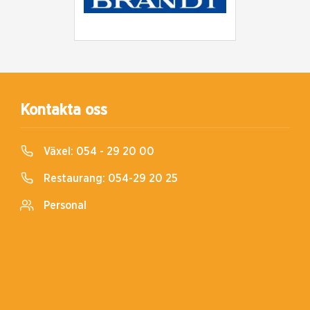
Kontakta oss
Växel:
054 - 29 20 00
Restaurang:
054-29 20 25
Personal