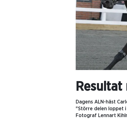
Resultat
Dagens ALN-häst Carl
"Större delen loppet i
Fotograf Lennart Kihl