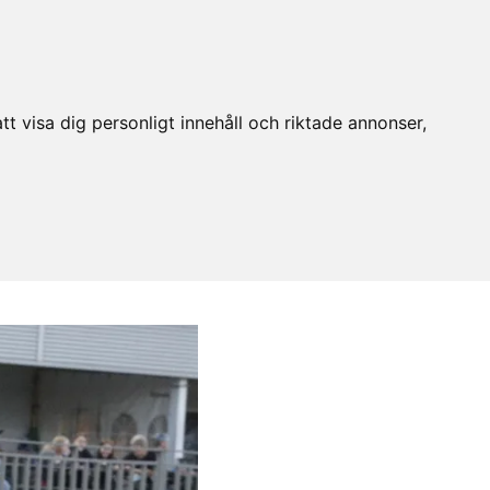
t visa dig personligt innehåll och riktade annonser,