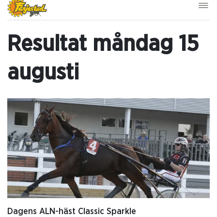
Resultat måndag 15
augusti
Dagens ALN-häst Classic Sparkle