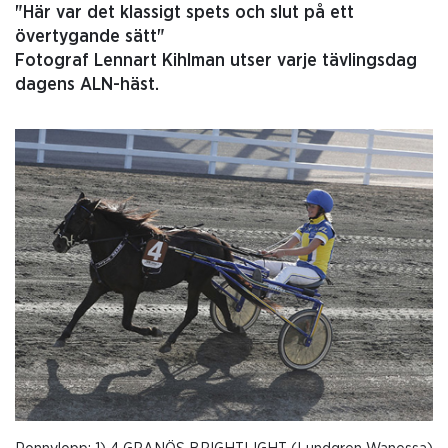
"Här var det klassigt spets och slut på ett
övertygande sätt"
Fotograf Lennart Kihlman utser varje tävlingsdag
dagens ALN-häst.