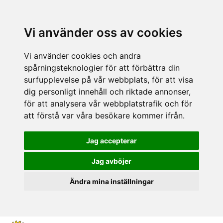
Vi använder oss av cookies
Vi använder cookies och andra
spårningsteknologier för att förbättra din
surfupplevelse på vår webbplats, för att visa
dig personligt innehåll och riktade annonser,
för att analysera vår webbplatstrafik och för
att förstå var våra besökare kommer ifrån.
Jag accepterar
Jag avböjer
Ändra mina inställningar