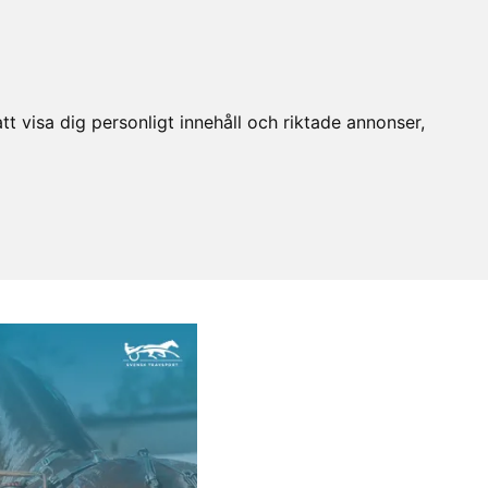
t visa dig personligt innehåll och riktade annonser,