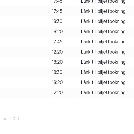
17:45
Länk till biljettbokning
17:45
Länk till biljettbokning
18:30
Länk till biljettbokning
18:20
Länk till biljettbokning
17:45
Länk till biljettbokning
12:20
Länk till biljettbokning
18:20
Länk till biljettbokning
18:30
Länk till biljettbokning
18:20
Länk till biljettbokning
12:20
Länk till biljettbokning
mber 2021.