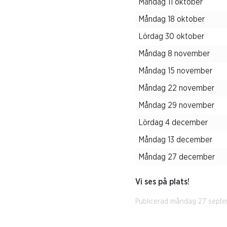
Måndag 11 oktober
Måndag 18 oktober
Lördag 30 oktober
Måndag 8 november
Måndag 15 november
Måndag 22 november
Måndag 29 november
Lördag 4 december
Måndag 13 december
Måndag 27 december
Vi ses på plats!
Publicerad måndag 27 septe