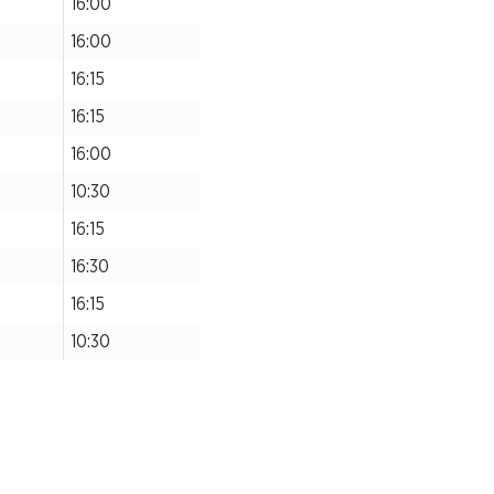
16:00
16:00
16:15
16:15
16:00
10:30
16:15
16:30
16:15
10:30