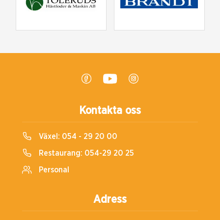
Kontakta oss
Växel:
054 - 29 20 00
Restaurang:
054-29 20 25
Personal
Adress