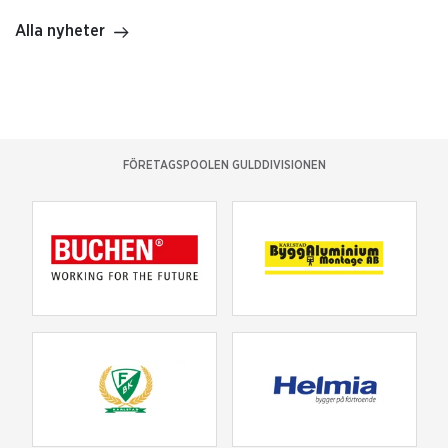
Alla nyheter
FÖRETAGSPOOLEN GULDDIVISIONEN