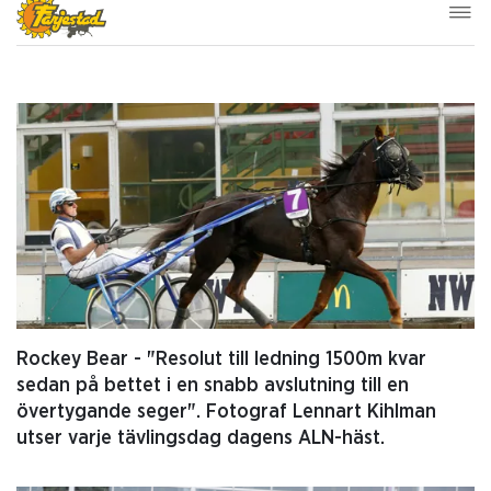
Rockey Bear - "Resolut till ledning 1500m kvar
sedan på bettet i en snabb avslutning till en
övertygande seger". Fotograf Lennart Kihlman
utser varje tävlingsdag dagens ALN-häst.