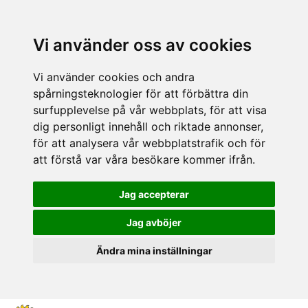
Vi använder oss av cookies
Vi använder cookies och andra
spårningsteknologier för att förbättra din
surfupplevelse på vår webbplats, för att visa
dig personligt innehåll och riktade annonser,
för att analysera vår webbplatstrafik och för
att förstå var våra besökare kommer ifrån.
Jag accepterar
Jag avböjer
Ändra mina inställningar