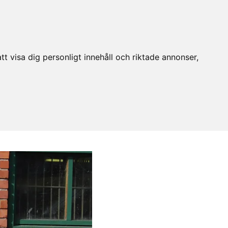
t visa dig personligt innehåll och riktade annonser,