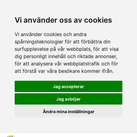
Vi använder oss av cookies
Vi använder cookies och andra
spårningsteknologier för att förbättra din
surfupplevelse på vår webbplats, för att visa
dig personligt innehåll och riktade annonser,
för att analysera vår webbplatstrafik och för
att förstå var våra besökare kommer ifrån.
Jag accepterar
Jag avböjer
Ändra mina inställningar