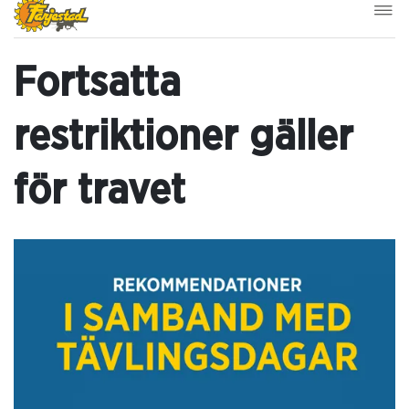
Fortsatta
restriktioner gäller
för travet