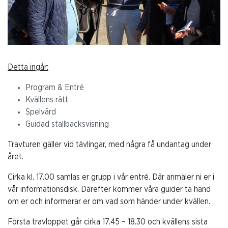
Detta ingår:
Program & Entré
Kvällens rätt
Spelvärd
Guidad stallbacksvisning
Travturen gäller vid tävlingar, med några få undantag under
året.
Cirka kl. 17.00 samlas er grupp i vår entré. Där anmäler ni er i
vår informationsdisk. Därefter kommer våra guider ta hand
om er och informerar er om vad som händer under kvällen.
Första travloppet går cirka 17.45 – 18.30 och kvällens sista