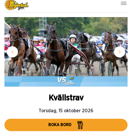
Kvällstrav
Torsdag, 15 oktober 2026
BOKA BORD