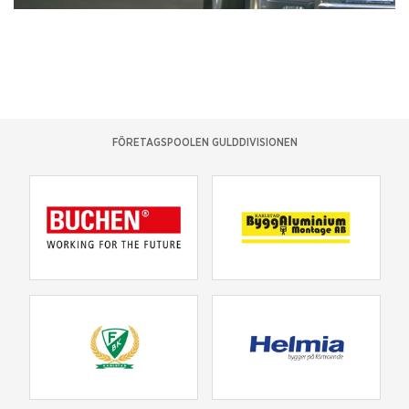
FÖRETAGSPOOLEN GULDDIVISIONEN