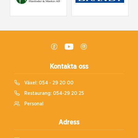
Kontakta oss
Växel:
054 - 29 20 00
Restaurang:
054-29 20 25
Personal
Adress