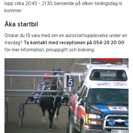
lopp cirka 20:45 – 21.30, beroende på vilken tävlingsdag ni
kommer.
Åka startbil
Önskar du få vara med om en autostartsupplevelse under en
travdag?
Ta kontakt med receptionen på 054-29 20 00
för mer information, prisuppgift och bokning.