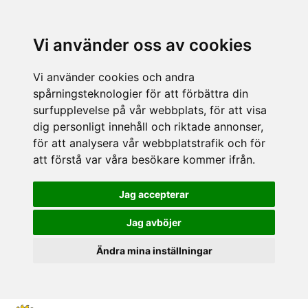
Vi använder oss av cookies
Vi använder cookies och andra
spårningsteknologier för att förbättra din
surfupplevelse på vår webbplats, för att visa
dig personligt innehåll och riktade annonser,
för att analysera vår webbplatstrafik och för
att förstå var våra besökare kommer ifrån.
Jag accepterar
Jag avböjer
Ändra mina inställningar