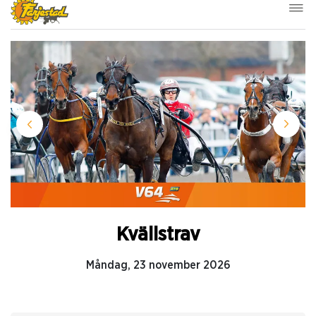
Kvällstrav
Måndag, 23 november 2026