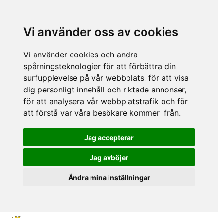
Vi använder oss av cookies
Vi använder cookies och andra
spårningsteknologier för att förbättra din
surfupplevelse på vår webbplats, för att visa
dig personligt innehåll och riktade annonser,
för att analysera vår webbplatstrafik och för
att förstå var våra besökare kommer ifrån.
Jag accepterar
Jag avböjer
Ändra mina inställningar