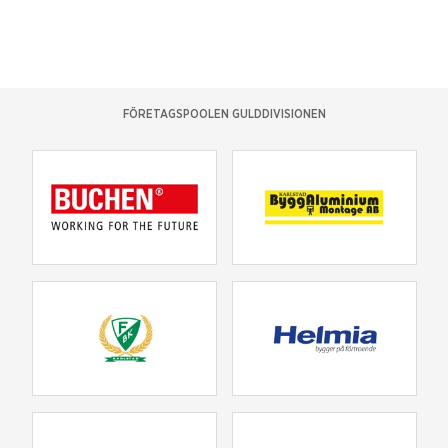
FÖRETAGSPOOLEN GULDDIVISIONEN