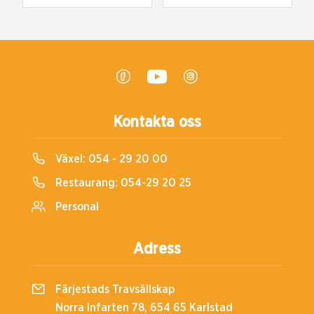
Kontakta oss
Växel:
054 - 29 20 00
Restaurang:
054-29 20 25
Personal
Adress
Färjestads Travsällskap
Norra Infarten 78, 654 65 Karlstad