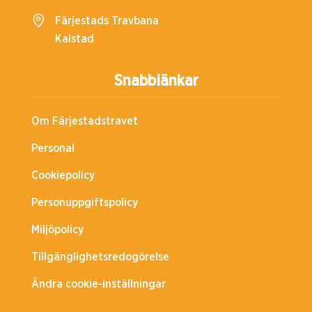
Färjestads Travbana
Kalstad
Snabblänkar
Om Färjestadstravet
Personal
Cookiepolicy
Personuppgiftspolicy
Miljöpolicy
Tillgänglighetsredogörelse
Ändra cookie-inställningar