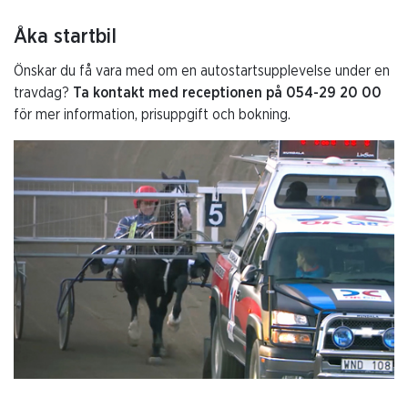
Åka startbil
Önskar du få vara med om en autostartsupplevelse under en
travdag?
Ta kontakt med receptionen på 054-29 20 00
för mer information, prisuppgift och bokning.