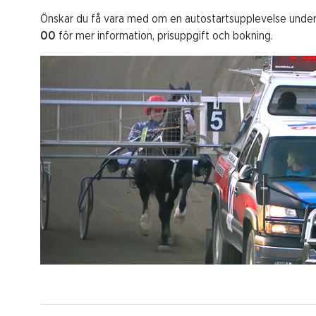
Önskar du få vara med om en autostartsupplevelse unde
00
för mer information, prisuppgift och bokning.