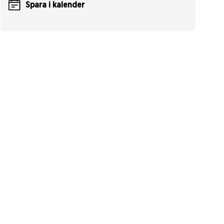
Spara i kalender