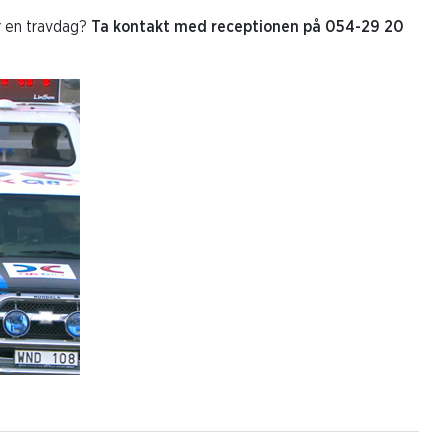
r en travdag?
Ta kontakt med receptionen på 054-29 20