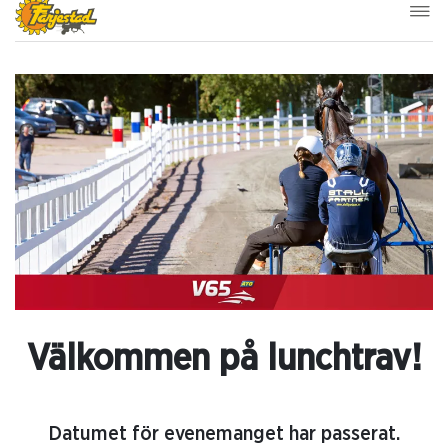
Välkommen på lunchtrav!
Datumet för evenemanget har passerat.