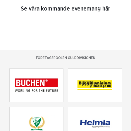
Se våra kommande evenemang här
FÖRETAGSPOOLEN GULDDIVISIONEN