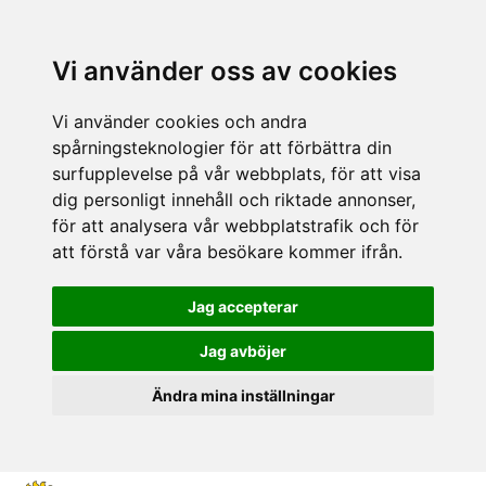
Vi använder oss av cookies
Vi använder cookies och andra
spårningsteknologier för att förbättra din
surfupplevelse på vår webbplats, för att visa
dig personligt innehåll och riktade annonser,
för att analysera vår webbplatstrafik och för
att förstå var våra besökare kommer ifrån.
Jag accepterar
Jag avböjer
Ändra mina inställningar