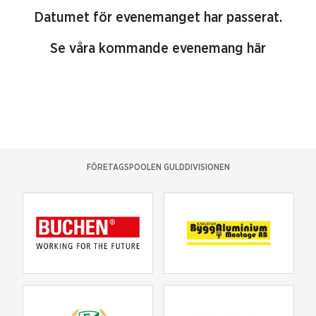
Datumet för evenemanget har passerat.
Se våra kommande evenemang här
FÖRETAGSPOOLEN GULDDIVISIONEN