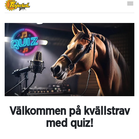
Välkommen på kvällstrav
med quiz!