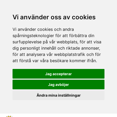
Vi använder oss av cookies
Vi använder cookies och andra
spårningsteknologier för att förbättra din
surfupplevelse på vår webbplats, för att visa
dig personligt innehåll och riktade annonser,
för att analysera vår webbplatstrafik och för
att förstå var våra besökare kommer ifrån.
Jag accepterar
Jag avböjer
Ändra mina inställningar