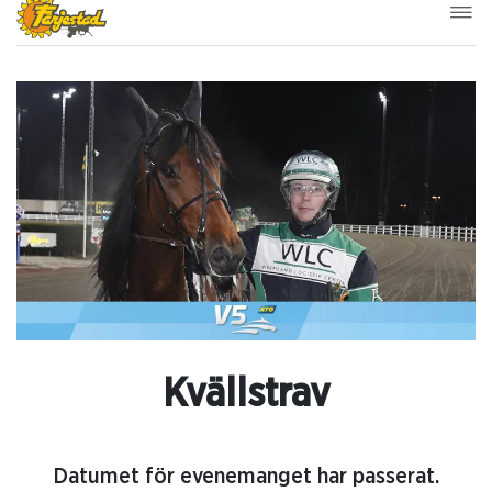
Kvällstrav
Datumet för evenemanget har passerat.