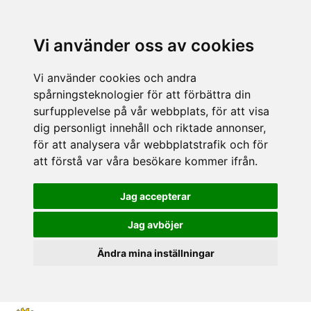
Vi använder oss av cookies
Vi använder cookies och andra
spårningsteknologier för att förbättra din
surfupplevelse på vår webbplats, för att visa
dig personligt innehåll och riktade annonser,
för att analysera vår webbplatstrafik och för
att förstå var våra besökare kommer ifrån.
Jag accepterar
Jag avböjer
Ändra mina inställningar