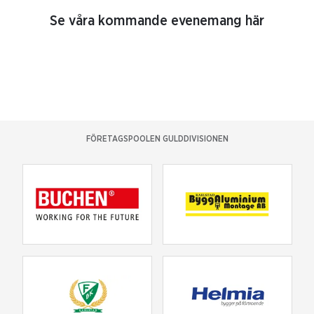
Se våra kommande evenemang här
FÖRETAGSPOOLEN GULDDIVISIONEN