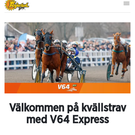
Välkommen på kvällstrav
med V64 Express