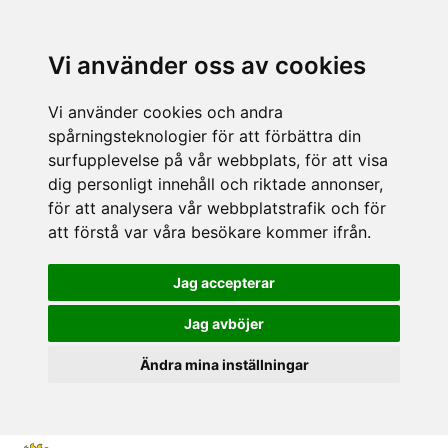
Vi använder oss av cookies
Vi använder cookies och andra
spårningsteknologier för att förbättra din
surfupplevelse på vår webbplats, för att visa
dig personligt innehåll och riktade annonser,
för att analysera vår webbplatstrafik och för
att förstå var våra besökare kommer ifrån.
Jag accepterar
Jag avböjer
Ändra mina inställningar