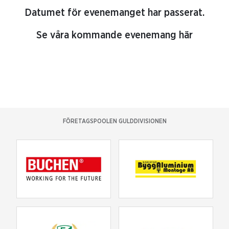
Datumet för evenemanget har passerat.
Se våra kommande evenemang här
FÖRETAGSPOOLEN GULDDIVISIONEN