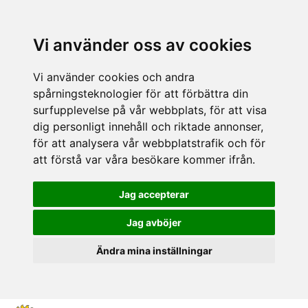
Vi använder oss av cookies
Vi använder cookies och andra
spårningsteknologier för att förbättra din
surfupplevelse på vår webbplats, för att visa
dig personligt innehåll och riktade annonser,
för att analysera vår webbplatstrafik och för
att förstå var våra besökare kommer ifrån.
Jag accepterar
Jag avböjer
Ändra mina inställningar