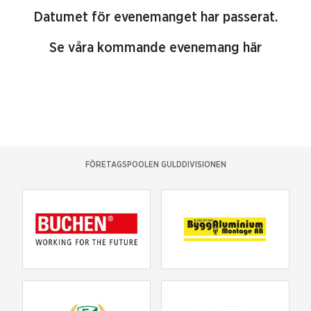
Datumet för evenemanget har passerat.
Se våra kommande evenemang här
FÖRETAGSPOOLEN GULDDIVISIONEN