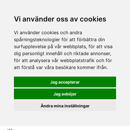
Vi använder oss av cookies
Vi använder cookies och andra
spårningsteknologier för att förbättra din
surfupplevelse på vår webbplats, för att visa
dig personligt innehåll och riktade annonser,
för att analysera vår webbplatstrafik och för
att förstå var våra besökare kommer ifrån.
Jag accepterar
Jag avböjer
Ändra mina inställningar