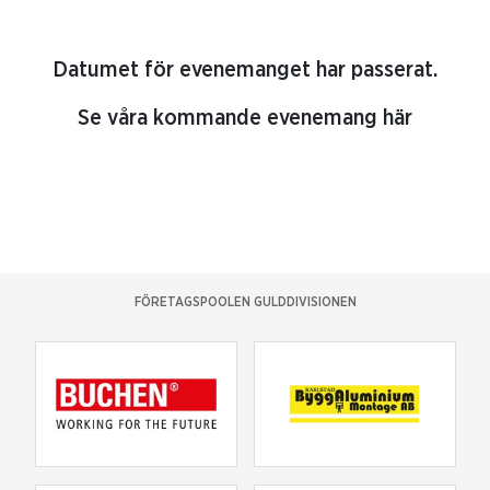
Datumet för evenemanget har passerat.
Se våra kommande evenemang här
FÖRETAGSPOOLEN GULDDIVISIONEN