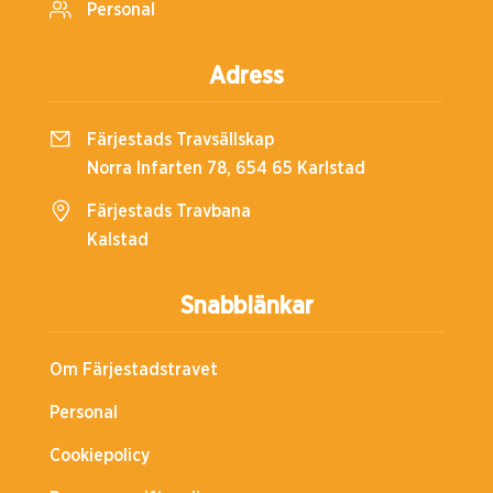
Personal
Adress
Färjestads Travsällskap
Norra Infarten 78, 654 65 Karlstad
Färjestads Travbana
Kalstad
Snabblänkar
Om Färjestadstravet
Personal
Cookiepolicy