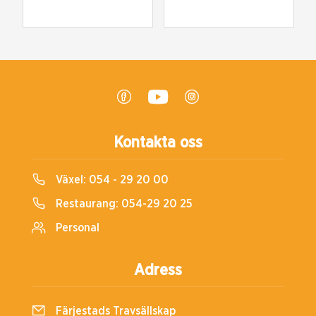
Kontakta oss
Växel:
054 - 29 20 00
Restaurang:
054-29 20 25
Personal
Adress
Färjestads Travsällskap