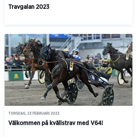
Travgalan 2023
TORSDAG, 23 FEBRUARI 2023
Välkommen på kvällstrav med V64!