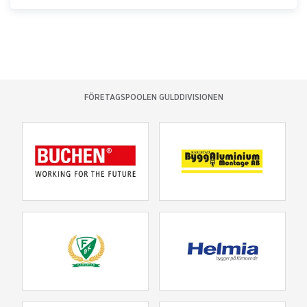
FÖRETAGSPOOLEN GULDDIVISIONEN