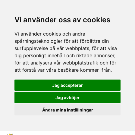
Vi använder oss av cookies
Vi använder cookies och andra
spårningsteknologier för att förbättra din
surfupplevelse på vår webbplats, för att visa
dig personligt innehåll och riktade annonser,
för att analysera vår webbplatstrafik och för
att förstå var våra besökare kommer ifrån.
Jag accepterar
Jag avböjer
Ändra mina inställningar