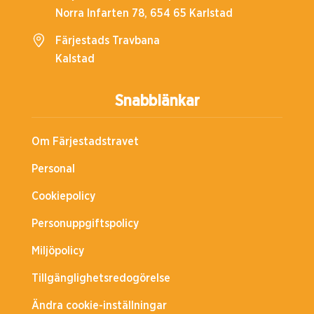
Norra Infarten 78, 654 65 Karlstad
Färjestads Travbana
Kalstad
Snabblänkar
Om Färjestadstravet
Personal
Cookiepolicy
Personuppgiftspolicy
Miljöpolicy
Tillgänglighetsredogörelse
Ändra cookie-inställningar