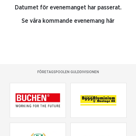
Datumet för evenemanget har passerat.
Se våra kommande evenemang här
FÖRETAGSPOOLEN GULDDIVISIONEN