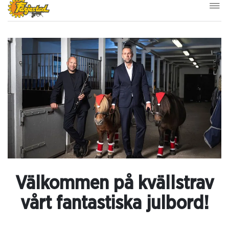
Välkommen på kvällstrav
vårt fantastiska julbord!