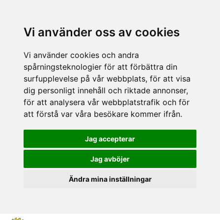
Vi använder oss av cookies
Vi använder cookies och andra
spårningsteknologier för att förbättra din
surfupplevelse på vår webbplats, för att visa
dig personligt innehåll och riktade annonser,
för att analysera vår webbplatstrafik och för
att förstå var våra besökare kommer ifrån.
Jag accepterar
Jag avböjer
Ändra mina inställningar