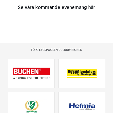
Se våra kommande evenemang här
FÖRETAGSPOOLEN GULDDIVISIONEN