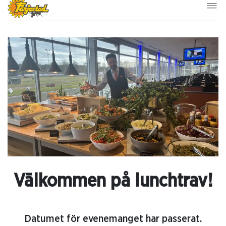
Välkommen på lunchtrav!
Datumet för evenemanget har passerat.