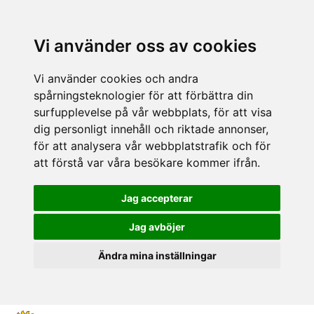
Vi använder oss av cookies
Vi använder cookies och andra
spårningsteknologier för att förbättra din
surfupplevelse på vår webbplats, för att visa
dig personligt innehåll och riktade annonser,
för att analysera vår webbplatstrafik och för
att förstå var våra besökare kommer ifrån.
Jag accepterar
Jag avböjer
Ändra mina inställningar