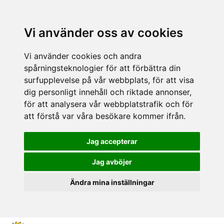
Vi använder oss av cookies
Vi använder cookies och andra
spårningsteknologier för att förbättra din
surfupplevelse på vår webbplats, för att visa
dig personligt innehåll och riktade annonser,
för att analysera vår webbplatstrafik och för
att förstå var våra besökare kommer ifrån.
Jag accepterar
Jag avböjer
Ändra mina inställningar