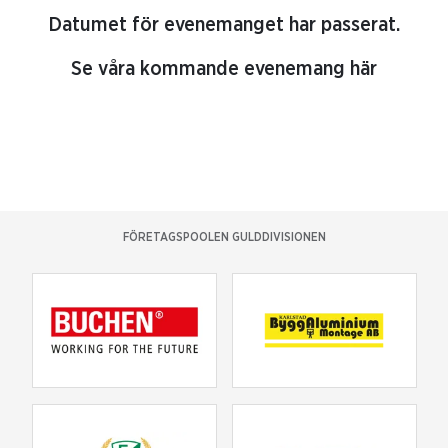
Datumet för evenemanget har passerat.
Se våra kommande evenemang här
FÖRETAGSPOOLEN GULDDIVISIONEN