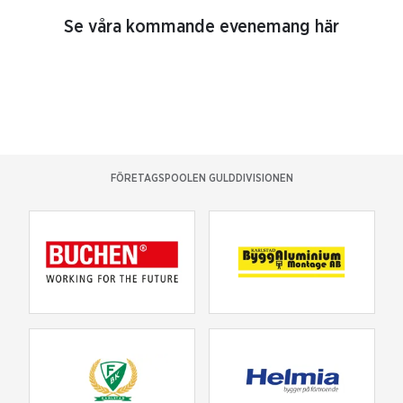
Se våra kommande evenemang här
FÖRETAGSPOOLEN GULDDIVISIONEN