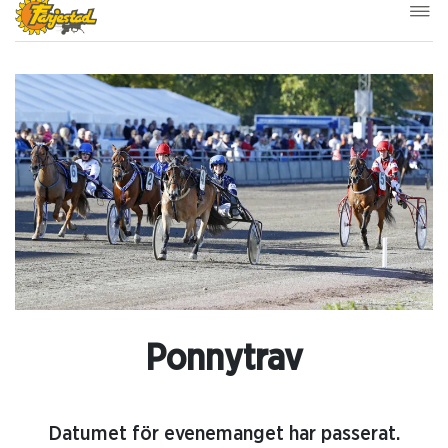
Ponnytrav
Datumet för evenemanget har passerat.