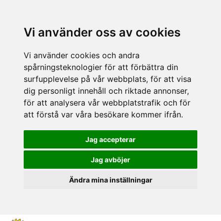
Vi använder oss av cookies
Vi använder cookies och andra
spårningsteknologier för att förbättra din
surfupplevelse på vår webbplats, för att visa
dig personligt innehåll och riktade annonser,
för att analysera vår webbplatstrafik och för
att förstå var våra besökare kommer ifrån.
Jag accepterar
Jag avböjer
Ändra mina inställningar