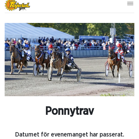
Ponnytrav
Datumet för evenemanget har passerat.