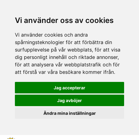
Vi använder oss av cookies
Vi använder cookies och andra
spårningsteknologier för att förbättra din
surfupplevelse på vår webbplats, för att visa
dig personligt innehåll och riktade annonser,
för att analysera vår webbplatstrafik och för
att förstå var våra besökare kommer ifrån.
Jag accepterar
Jag avböjer
Ändra mina inställningar