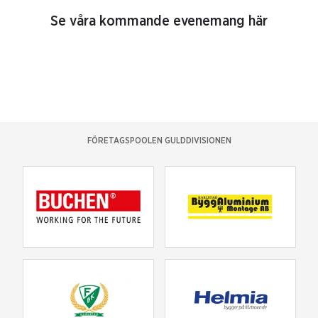
Se våra kommande evenemang här
FÖRETAGSPOOLEN GULDDIVISIONEN