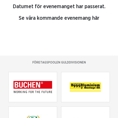
Datumet för evenemanget har passerat.
Se våra kommande evenemang här
FÖRETAGSPOOLEN GULDDIVISIONEN