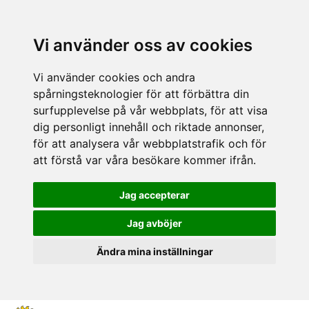
Vi använder oss av cookies
Vi använder cookies och andra
spårningsteknologier för att förbättra din
surfupplevelse på vår webbplats, för att visa
dig personligt innehåll och riktade annonser,
för att analysera vår webbplatstrafik och för
att förstå var våra besökare kommer ifrån.
Jag accepterar
Jag avböjer
Ändra mina inställningar