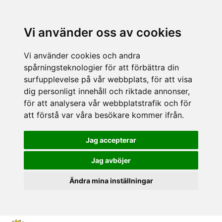
Vi använder oss av cookies
Vi använder cookies och andra
spårningsteknologier för att förbättra din
surfupplevelse på vår webbplats, för att visa
dig personligt innehåll och riktade annonser,
för att analysera vår webbplatstrafik och för
att förstå var våra besökare kommer ifrån.
Jag accepterar
Jag avböjer
Ändra mina inställningar