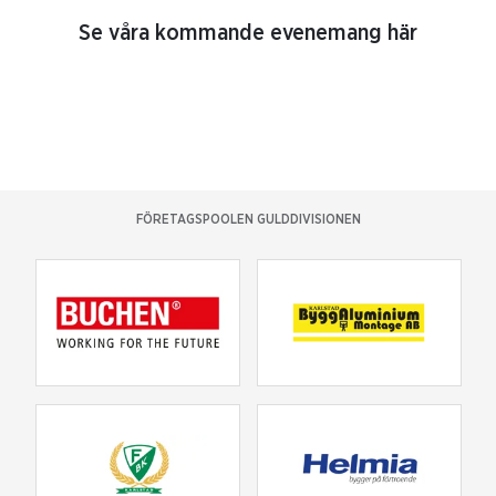
Se våra kommande evenemang här
FÖRETAGSPOOLEN GULDDIVISIONEN