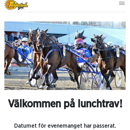
Välkommen på lunchtrav!
Datumet för evenemanget har passerat.