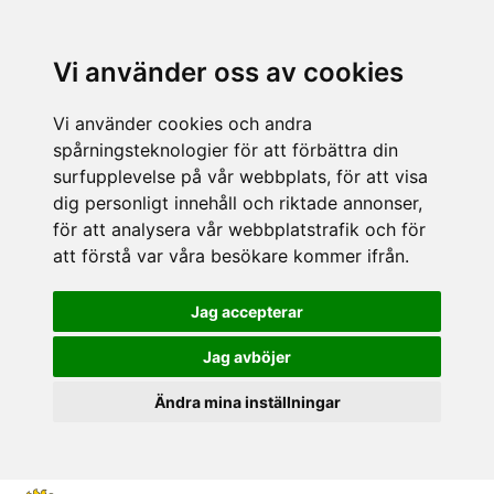
Vi använder oss av cookies
Vi använder cookies och andra
spårningsteknologier för att förbättra din
surfupplevelse på vår webbplats, för att visa
dig personligt innehåll och riktade annonser,
för att analysera vår webbplatstrafik och för
att förstå var våra besökare kommer ifrån.
Jag accepterar
Jag avböjer
Ändra mina inställningar