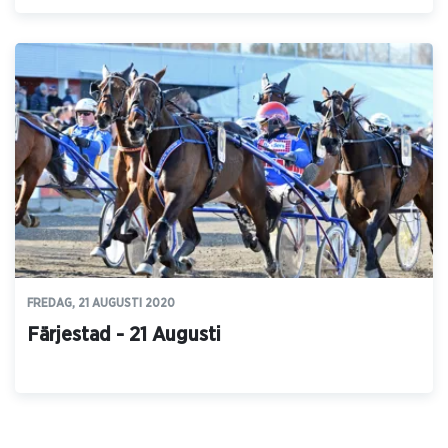
FREDAG, 21 AUGUSTI 2020
Färjestad - 21 Augusti