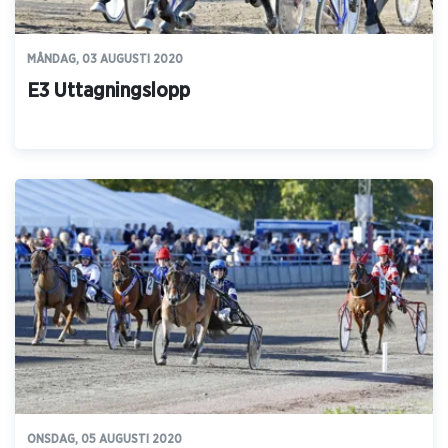
MÅNDAG, 03 AUGUSTI 2020
E3 Uttagningslopp
ONSDAG, 05 AUGUSTI 2020