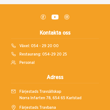
Kontakta oss
Växel:
054 - 29 20 00
Restaurang:
054-29 20 25
Personal
Adress
Färjestads Travsällskap
Norra Infarten 78, 654 65 Karlstad
Färjestads Travbana