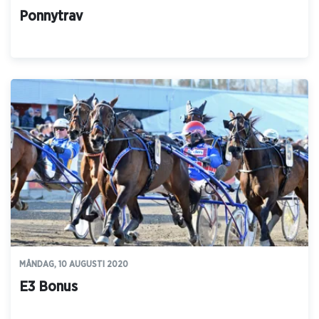
Ponnytrav
MÅNDAG, 10 AUGUSTI 2020
E3 Bonus