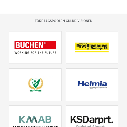
FÖRETAGSPOOLEN GULDDIVISIONEN